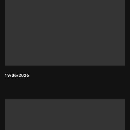
19/06/2026
Durada: