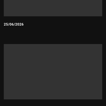
25/06/2026
Durada: