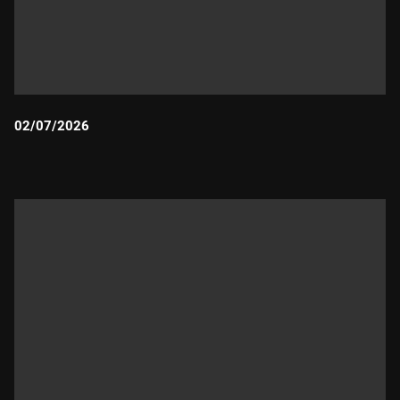
02/07/2026
Durada: