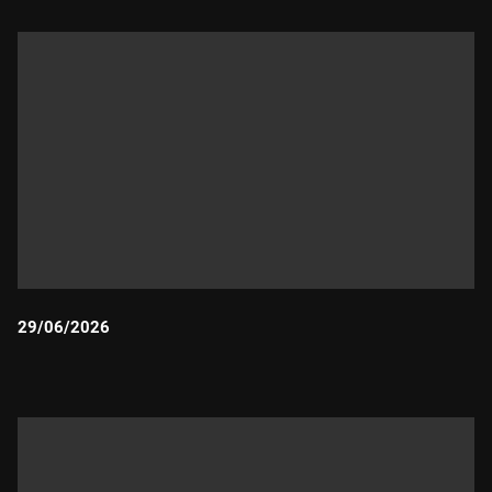
29/06/2026
Durada: