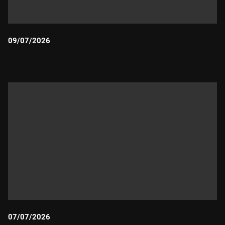
09/07/2026
Durada:
07/07/2026