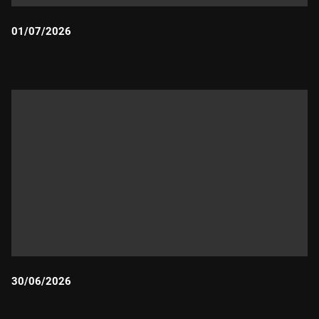
01/07/2026
Durada:
30/06/2026
Durada: