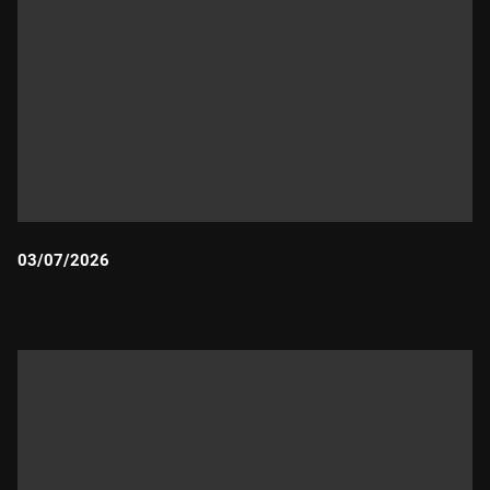
03/07/2026
Durada: