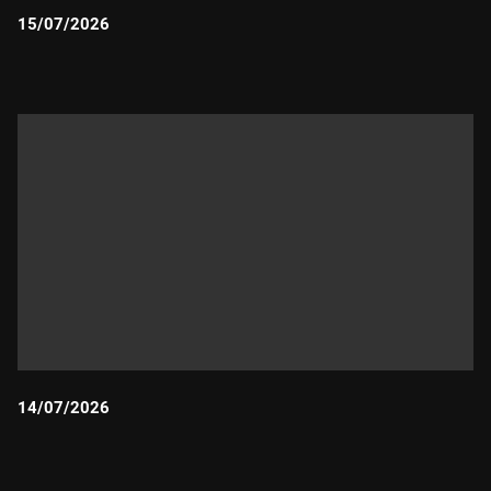
15/07/2026
Durada:
14/07/2026
Durada: