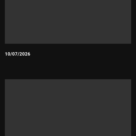
10/07/2026
Durada: