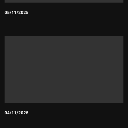
05/11/2025
Durada:
04/11/2025
Durada: