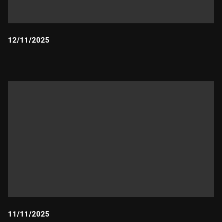
12/11/2025
Durada:
11/11/2025