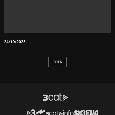
24/10/2025
Durada:
TOTS