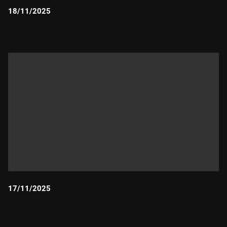
18/11/2025
Durada:
17/11/2025
Durada: