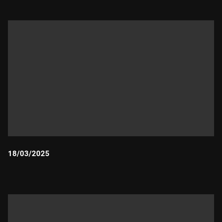
18/03/2025
Durada: