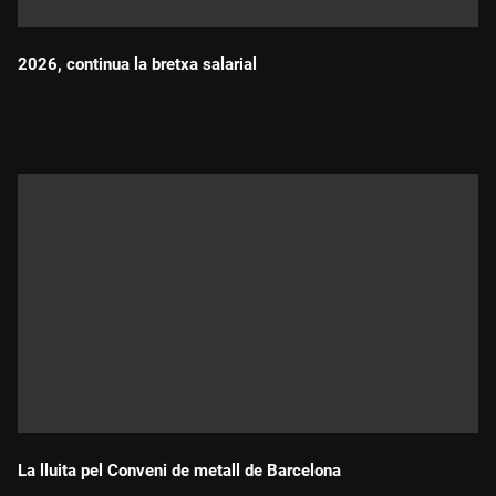
2026, continua la bretxa salarial
Durada:
La lluita pel Conveni de metall de Barcelona