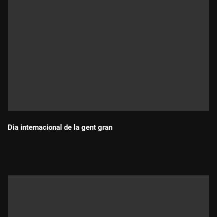
Dia internacional de la gent gran
Durada: