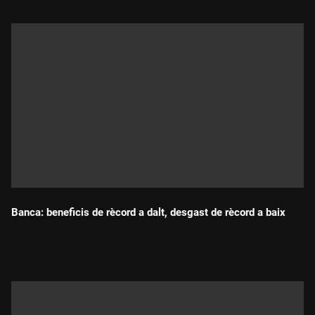
Banca: beneficis de rècord a dalt, desgast de rècord a baix
Durada: