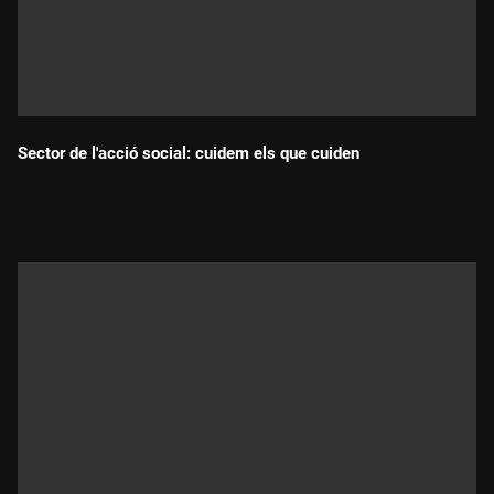
Sector de l'acció social: cuidem els que cuiden
Durada: