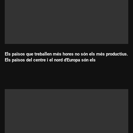
Els països que treballen més hores no són els més productius.
Els països del centre i el nord d'Europa són els
Durada: