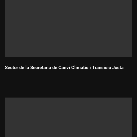
Sector de la Secretaria de Canvi Climàtic i Transició Justa
Durada: