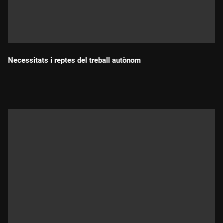
Necessitats i reptes del treball autònom
Durada: