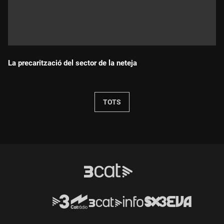
La precarització del sector de la neteja
Durada:
TOTS