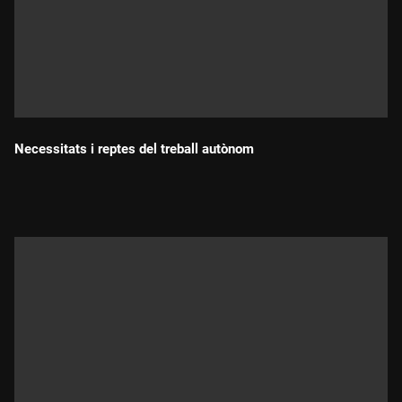
Necessitats i reptes del treball autònom
Durada: