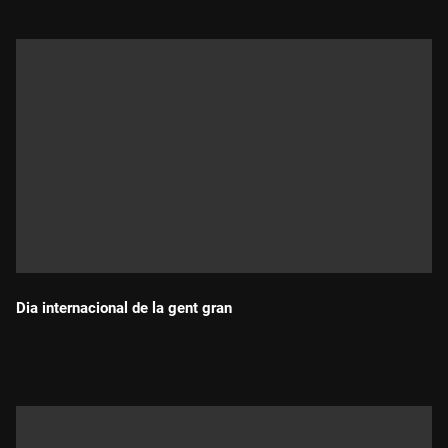
Dia internacional de la gent gran
Durada: