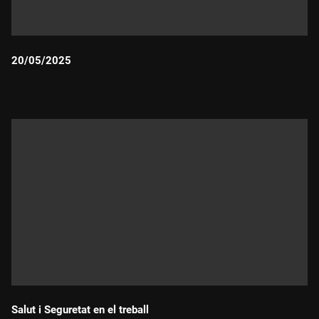
20/05/2025
Durada:
Salut i Seguretat en el treball