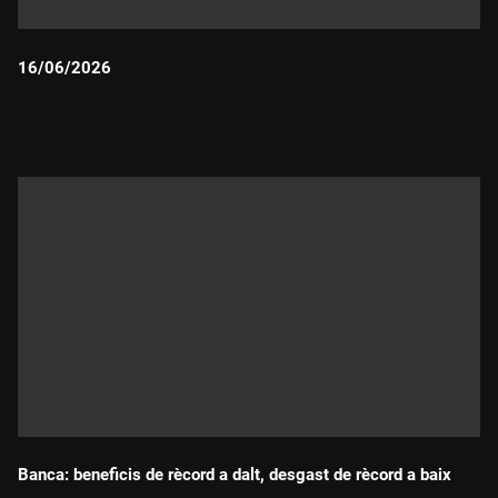
16/06/2026
Durada:
Banca: beneficis de rècord a dalt, desgast de rècord a baix