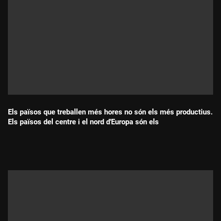
Els països que treballen més hores no són els més productius.
Els països del centre i el nord d'Europa són els
Durada: