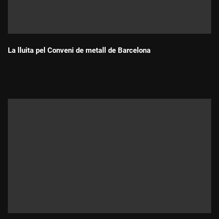
La lluita pel Conveni de metall de Barcelona
Durada: