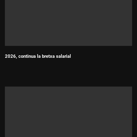
2026, continua la bretxa salarial
Durada: