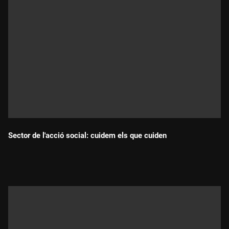
Sector de l'acció social: cuidem els que cuiden
Durada: