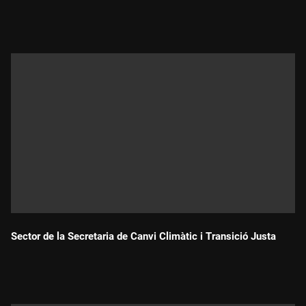
Durada:
Sector de la Secretaria de Canvi Climàtic i Transició Justa
Durada: