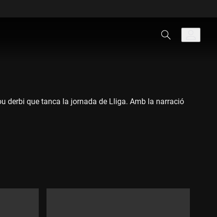
ou derbi que tanca la jornada de Lliga. Amb la narració