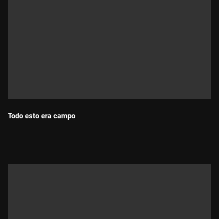
Todo esto era campo
Durada: