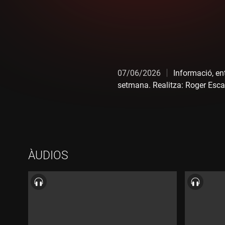
07/06/2026
Informació, en
setmana. Realitza: Roger Esca
ÀUDIOS