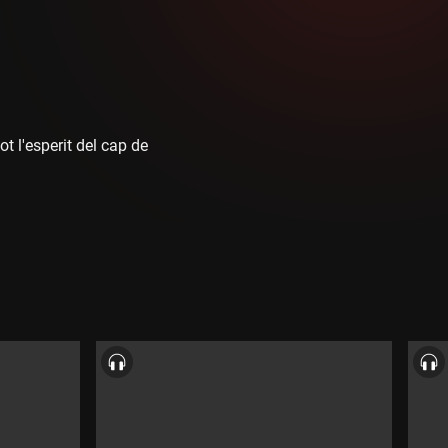
 l'esperit del cap de