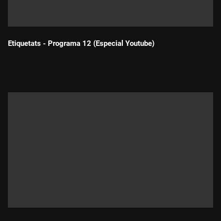
Etiquetats - Programa 12 (Especial Youtube)
Durada: