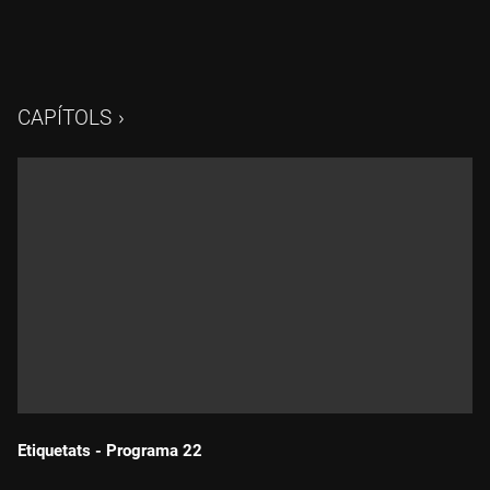
CAPÍTOLS
Etiquetats - Programa 22
Durada: