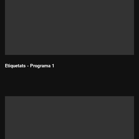
Etiquetats - Programa 1
Durada: