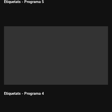
Etiquetats - Programa 5
Durada:
Etiquetats - Programa 4
Durada: