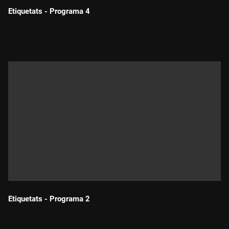
Etiquetats - Programa 4
Durada:
Etiquetats - Programa 2
Durada: