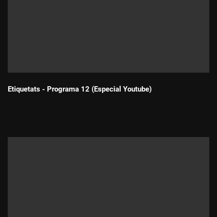
Etiquetats - Programa 12 (Especial Youtube)
Durada: