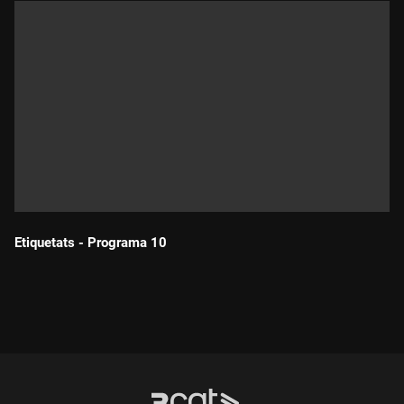
Etiquetats - Programa 10
Durada: