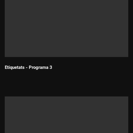
Etiquetats - Programa 3
Durada: