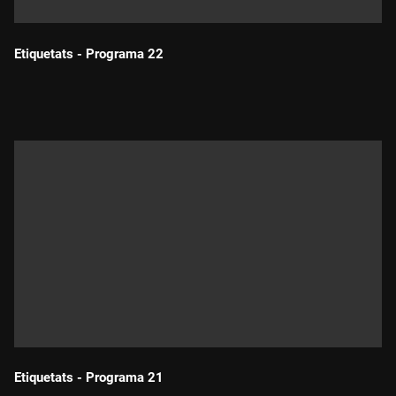
Etiquetats - Programa 22
Durada:
Etiquetats - Programa 21