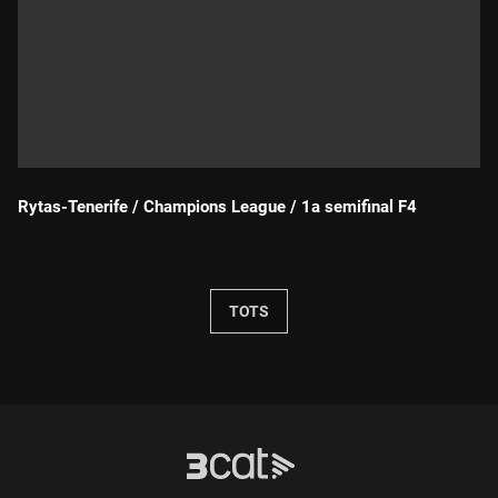
Rytas-Tenerife / Champions League / 1a semifinal F4
Durada:
TOTS