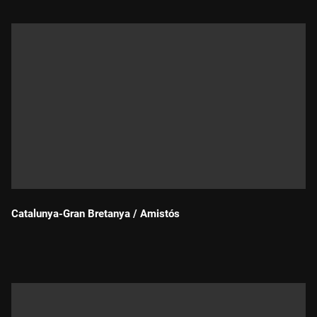
Catalunya-Gran Bretanya / Amistós
Durada: