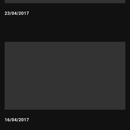
23/04/2017
Durada:
16/04/2017
Durada: