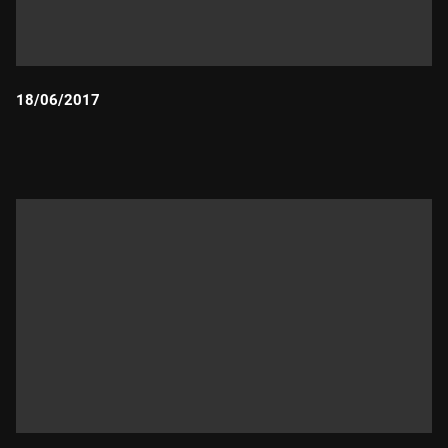
18/06/2017
Durada: