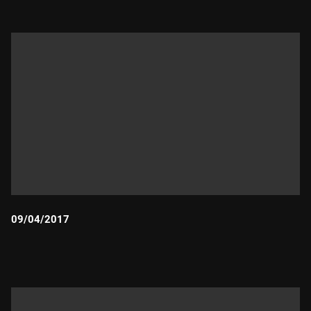
09/04/2017
Durada: