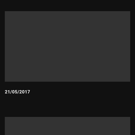
21/05/2017
Durada: