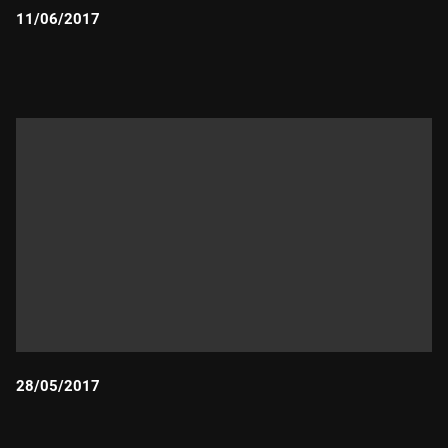
11/06/2017
Durada:
28/05/2017
Durada: