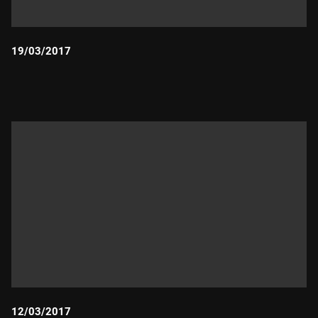
19/03/2017
Durada:
12/03/2017