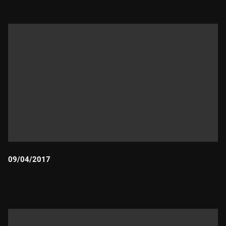
09/04/2017
Durada: