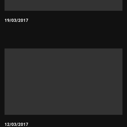
19/03/2017
Durada:
12/03/2017