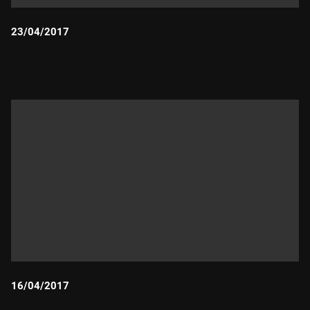
23/04/2017
Durada:
16/04/2017
Durada: