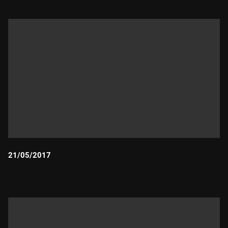
21/05/2017
Durada: