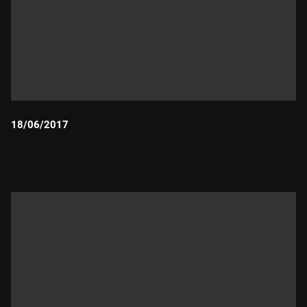
18/06/2017
Durada: