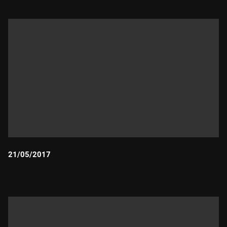
21/05/2017
Durada: