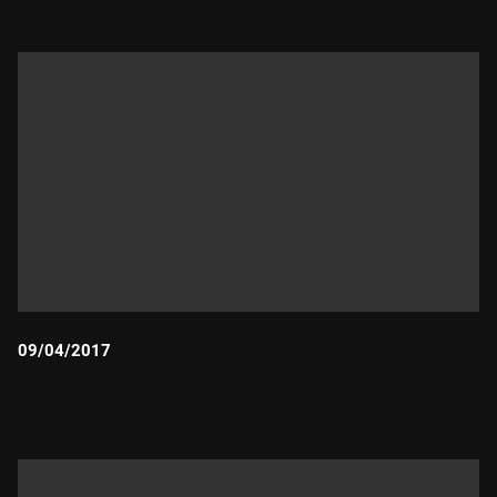
09/04/2017
Durada: