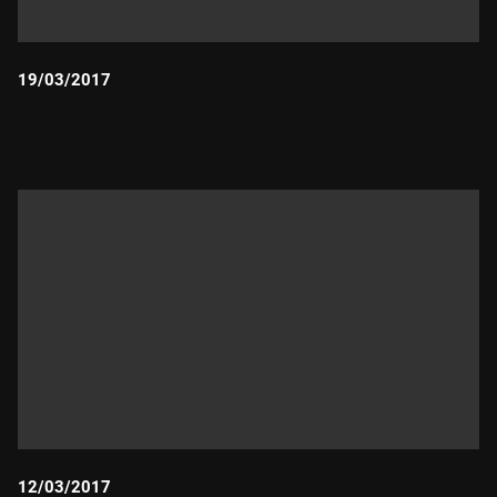
19/03/2017
Durada:
12/03/2017