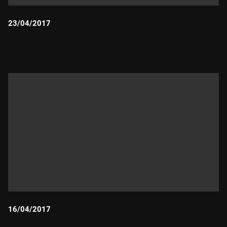
23/04/2017
Durada:
16/04/2017
Durada: