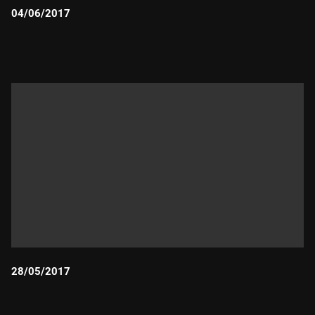
04/06/2017
Durada:
28/05/2017
Durada: