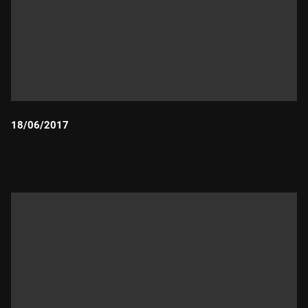
18/06/2017
Durada: