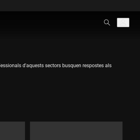
rofessionals d'aquests sectors busquen respostes als