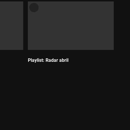
Playlist: Radar abril
Durada: