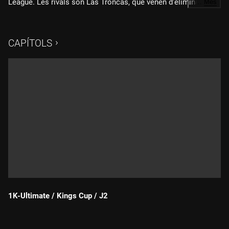
League. Les rivals són Las Troncas, que venen d'eliminar
…
Més
Sayans FC. Molta atenció!
CAPÍTOLS
1K-Ultimate / Kings Cup / J2
Durada: