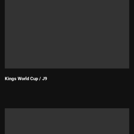
Kings World Cup / J9
Durada: