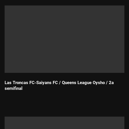
Las Troncas FC-Saiyans FC / Queens League Oysho / 2a
semifinal
Durada: