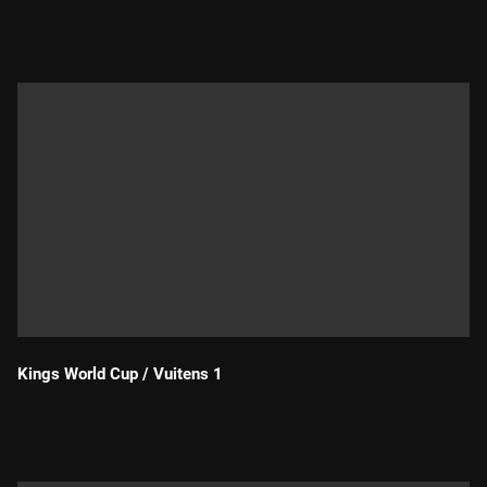
Durada:
Kings World Cup / Vuitens 1
Durada: