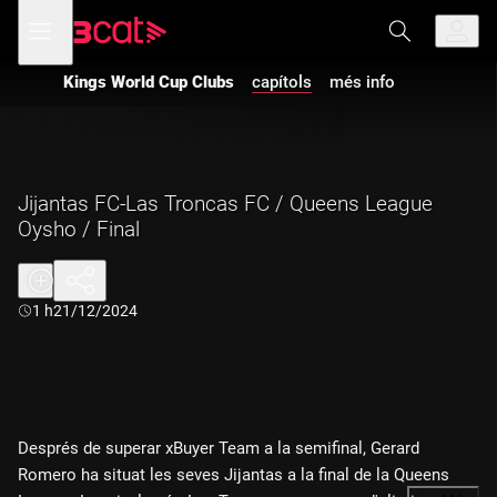
Anar
Anar
Obre
menú
a
al
de
la
contingut
navegació
navegació
Kings World Cup Clubs
capítols
més info
principal
Jijantas FC-Las Troncas FC / Queens League
Oysho / Final
Durada:
1 h
21/12/2024
Després de superar xBuyer Team a la semifinal, Gerard
Romero ha situat les seves Jijantas a la final de la Queens