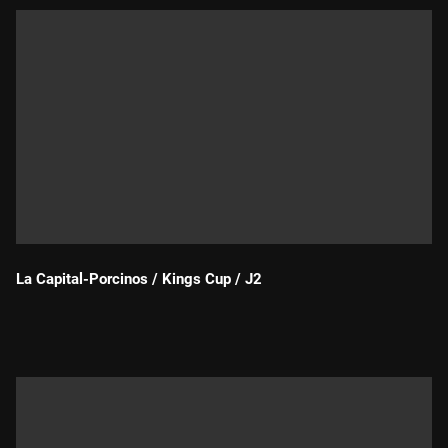
La Capital-Porcinos / Kings Cup / J2
Durada: