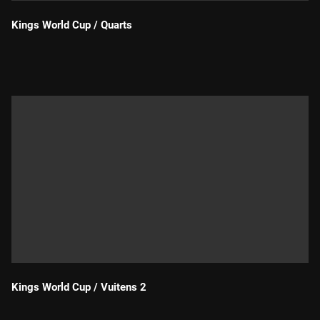
Kings World Cup / Quarts
Durada:
Kings World Cup / Vuitens 2
Durada: