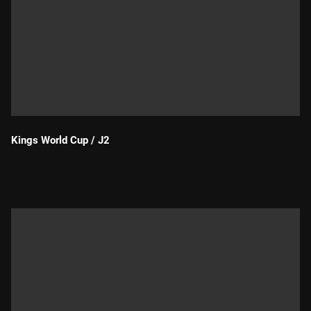
Kings World Cup / J2
Durada: