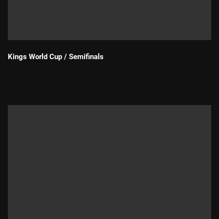
Kings World Cup / Semifinals
Durada: