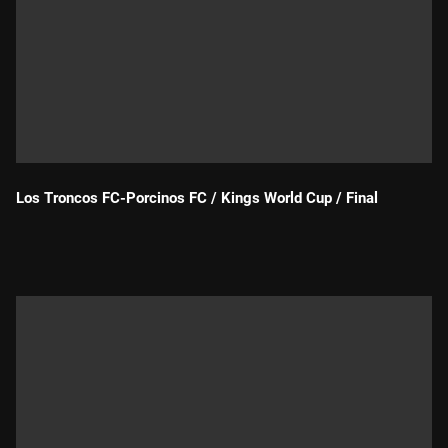
Los Troncos FC-Porcinos FC / Kings World Cup / Final
Durada: