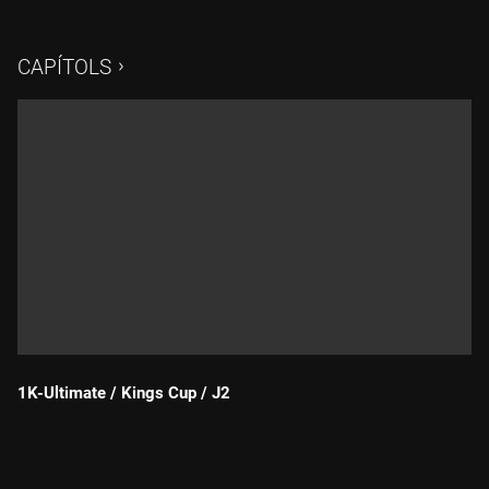
CAPÍTOLS
1K-Ultimate / Kings Cup / J2
Durada: