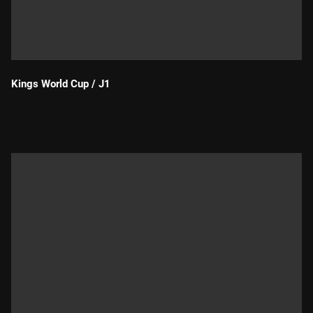
Kings World Cup / J1
Durada: