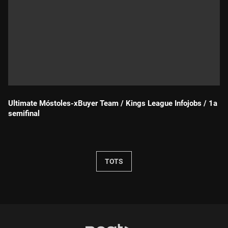
Ultimate Móstoles-xBuyer Team / Kings League Infojobs / 1a
semifinal
Durada:
TOTS