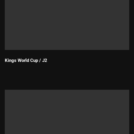
Kings World Cup / J2
Durada: