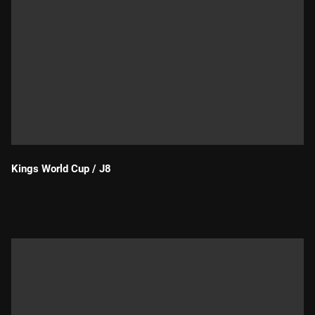
Kings World Cup / J8
Durada: