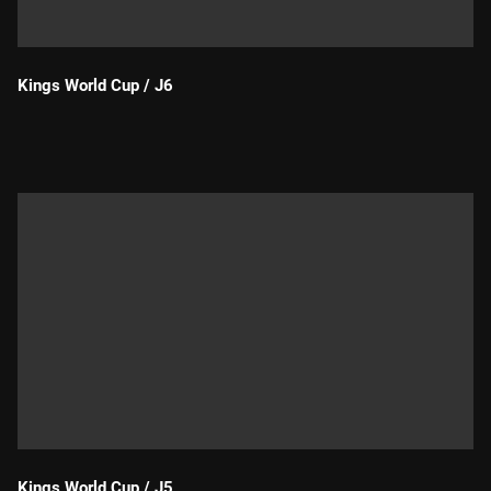
Kings World Cup / J6
Durada:
Kings World Cup / J5