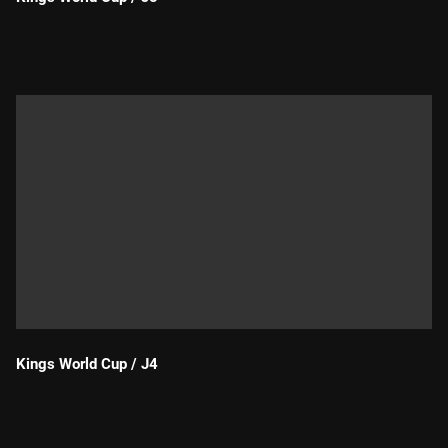
Durada:
Kings World Cup / J4
Durada: