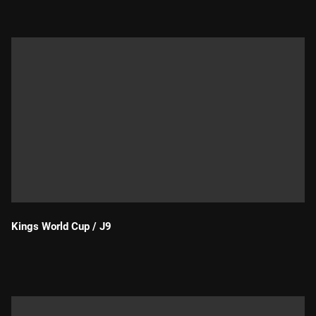
Kings World Cup / J9
Durada: