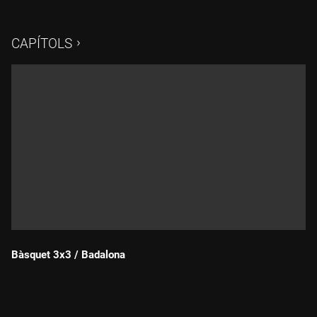
de Nil Llobet i l'anàlisi de Nacho Solozabal.
CAPÍTOLS
Bàsquet 3x3 / Badalona
Durada: