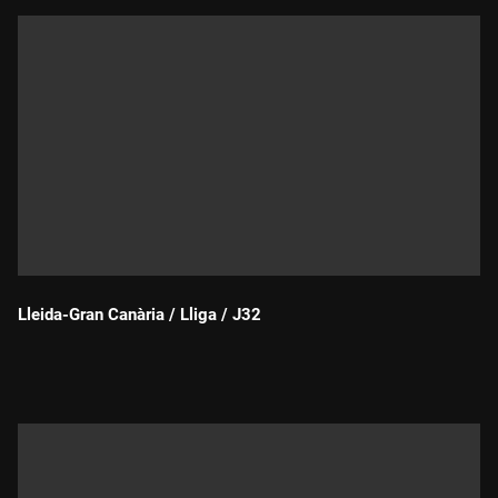
Lleida-Gran Canària / Lliga / J32
Durada: