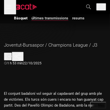
Anar
Anar
Obre
menú
a
al
de
la
contingut
navegació
navegació
Bàsquet
últimes transmissions
resums
principal
Joventut-Bursaspor / Champions League / J3
Durada:
1 h 53 min
22/10/2025
El conjunt badaloní vol seguir al capdavant del grup amb ple
de victòries. Els turcs són cuers i encara no han guanyat cap
partit. Des del Pavelló Olímpic de Badalona, amb la narració
…
Més