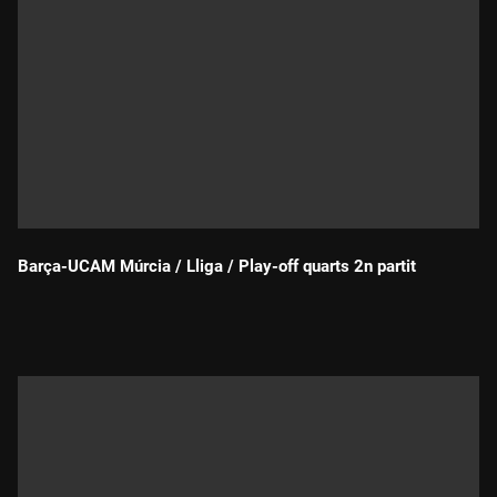
Barça-UCAM Múrcia / Lliga / Play-off quarts 2n partit
Durada: