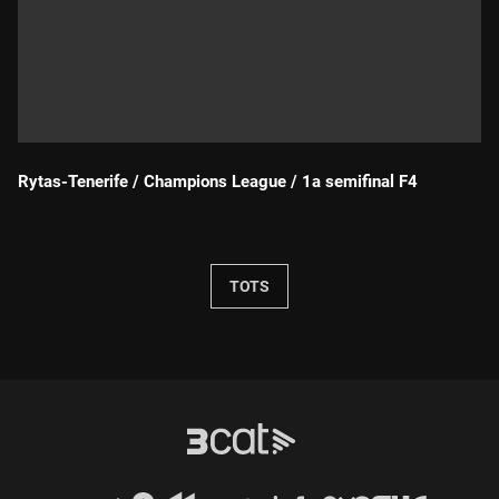
Rytas-Tenerife / Champions League / 1a semifinal F4
Durada:
TOTS