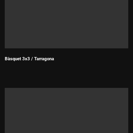
Bàsquet 3x3 / Tarragona
Durada: