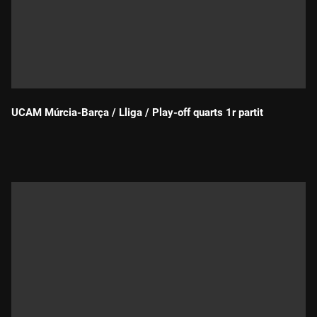
UCAM Múrcia-Barça / Lliga / Play-off quarts 1r partit
Durada: