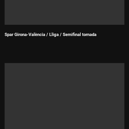
Spar Girona-València / Lliga / Semifinal tornada
Durada: