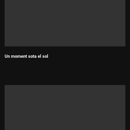
Un moment sota el sol
Durada: