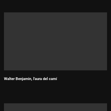
Walter Benjamin, l'aura del camí
Durada: