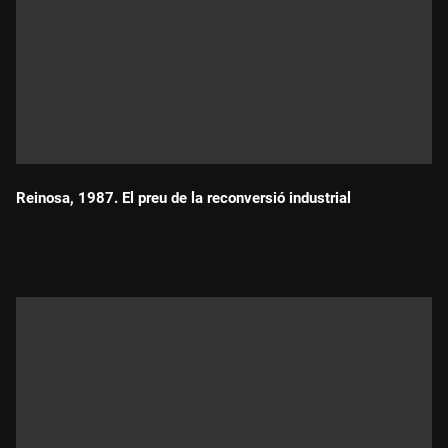
Reinosa, 1987. El preu de la reconversió industrial
Durada: