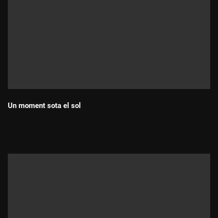
Un moment sota el sol
Durada: