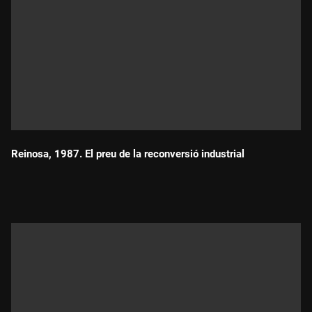
Reinosa, 1987. El preu de la reconversió industrial
Durada: