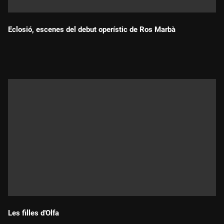
Eclosió, escenes del debut operístic de Ros Marbà
Durada:
Les filles d'Olfa