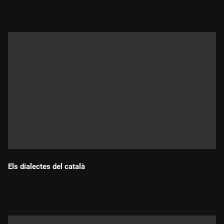
Els dialectes del català
Durada: