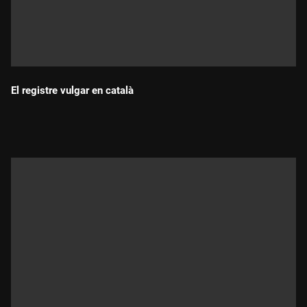
El registre vulgar en català
Durada: