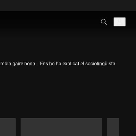
sembla gaire bona... Ens ho ha explicat el sociolingüista