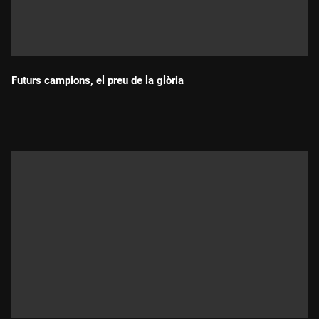
Futurs campions, el preu de la glòria
Durada: