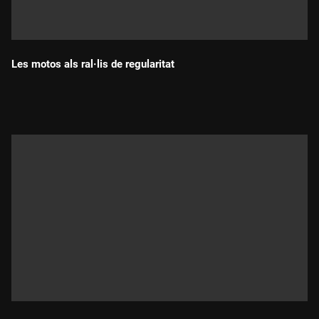
Les motos als ral·lis de regularitat
Durada: