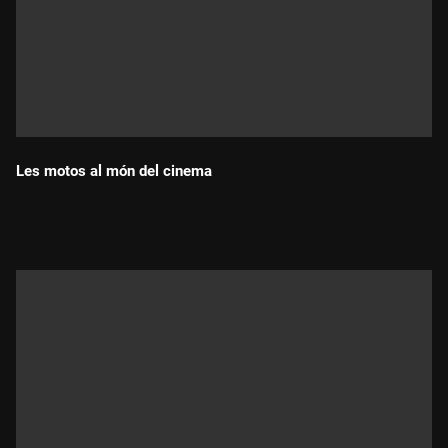
Les motos al món del cinema
Durada: