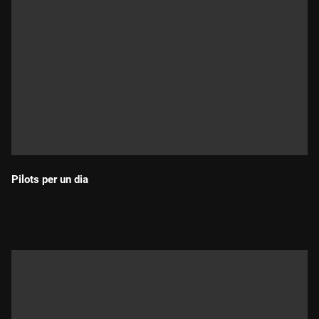
Pilots per un dia
Durada: