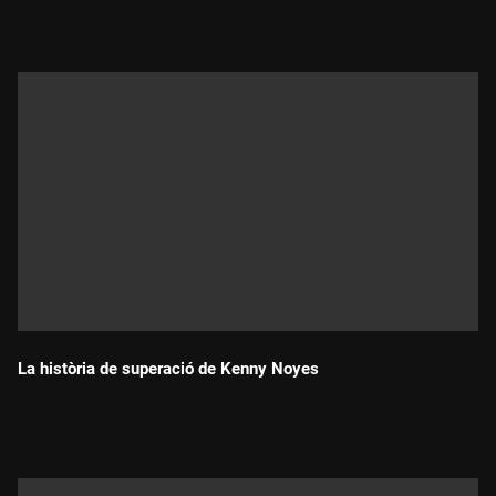
La història de superació de Kenny Noyes
Durada: