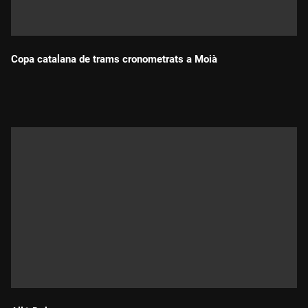
Copa catalana de trams cronometrats a Moià
Durada: