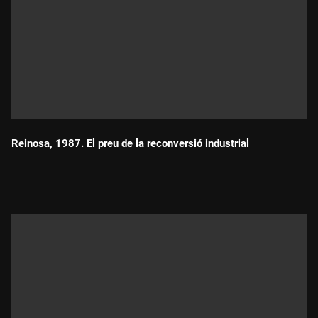
Reinosa, 1987. El preu de la reconversió industrial
Durada: