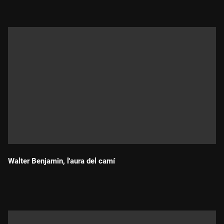
Walter Benjamin, l'aura del camí
Durada: