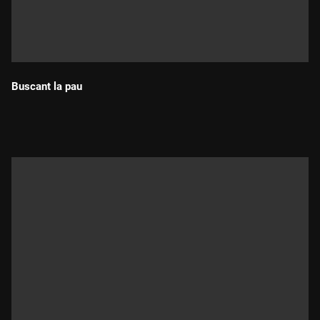
Buscant la pau
Durada: