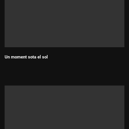
Un moment sota el sol
Durada: