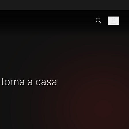
 torna a casa