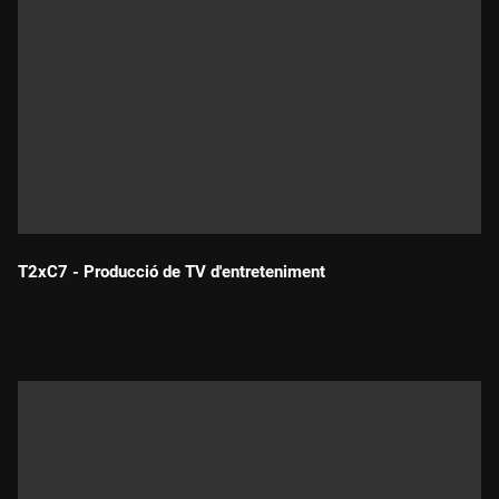
T2xC7 - Producció de TV d'entreteniment
Durada: