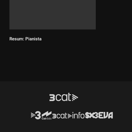
Resum: Pianista
Durada: