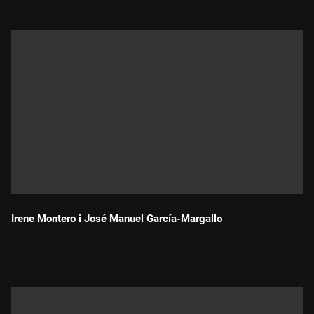
Irene Montero i José Manuel García-Margallo
Durada: