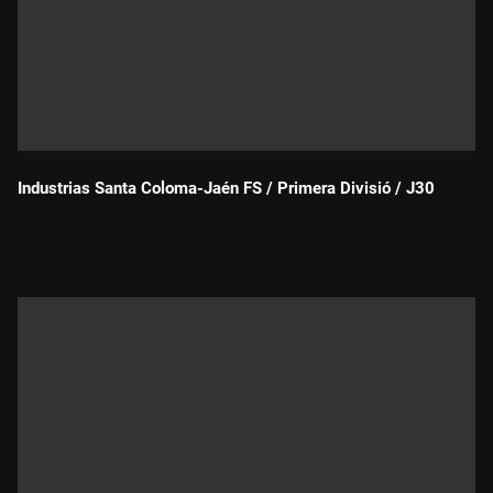
Industrias Santa Coloma-Jaén FS / Primera Divisió / J30
Durada: