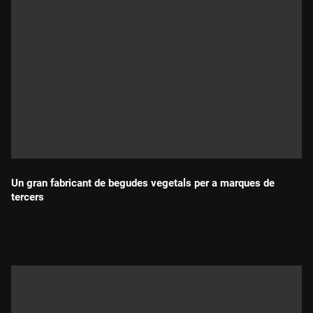
Un gran fabricant de begudes vegetals per a marques de
tercers
Durada: