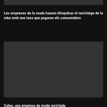
Les empreses de la moda hauran d'impulsar el reciclatge de la
roba amb una taxa que pagaran els consumidors
Durada:
Coleo, una empresa de moda reciclada