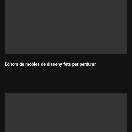
Editors de mobles de disseny fets per perdurar
Durada: