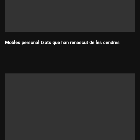
Mobles personalitzats que han renascut de les cendres
Durada: