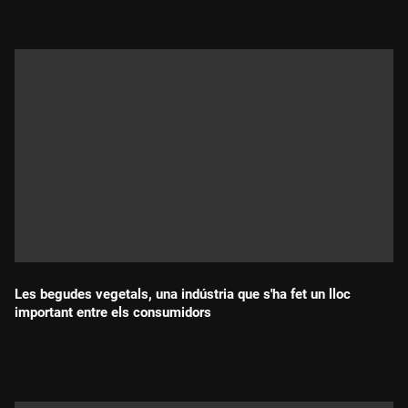
Les begudes vegetals, una indústria que s'ha fet un lloc
important entre els consumidors
Durada: