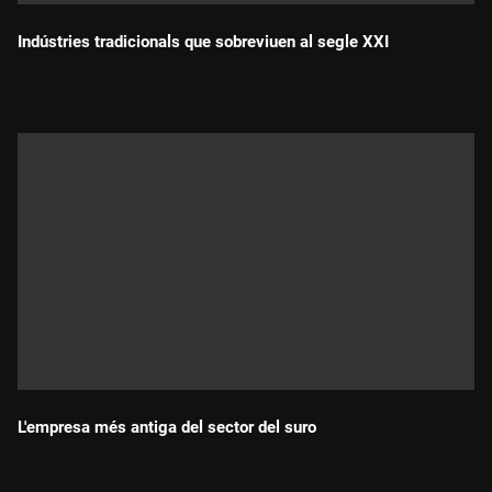
Indústries tradicionals que sobreviuen al segle XXI
Durada:
L'empresa més antiga del sector del suro
Durada: