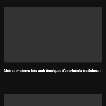
Mobles moderns fets amb tècniques d'ebenisteria tradicionals
Durada: