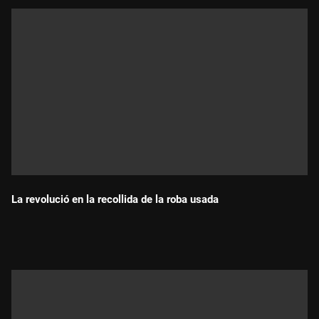
La revolució en la recollida de la roba usada
Durada: