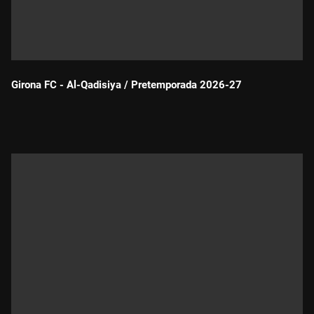
Girona FC - Al-Qadisiya / Pretemporada 2026-27
Durada: