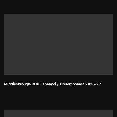
Middlesbrough-RCD Espanyol / Pretemporada 2026-27
Durada: