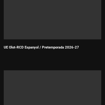
UE Olot-RCD Espanyol / Pretemporada 2026-27
Durada: