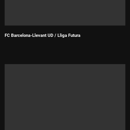
FC Barcelona-Llevant UD / Lliga Futura
Durada: