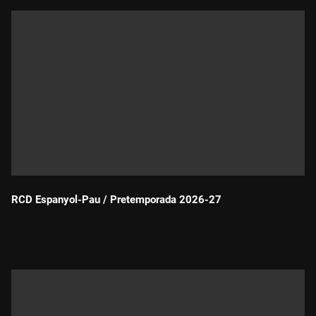
RCD Espanyol-Pau / Pretemporada 2026-27
Durada: