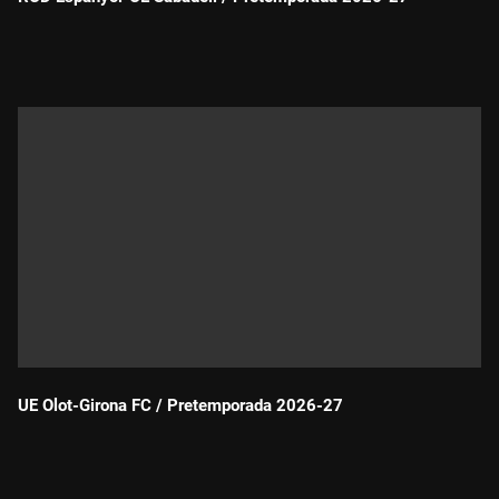
Durada:
UE Olot-Girona FC / Pretemporada 2026-27
Durada: