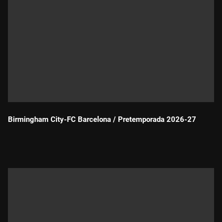
Birmingham City-FC Barcelona / Pretemporada 2026-27
Durada: