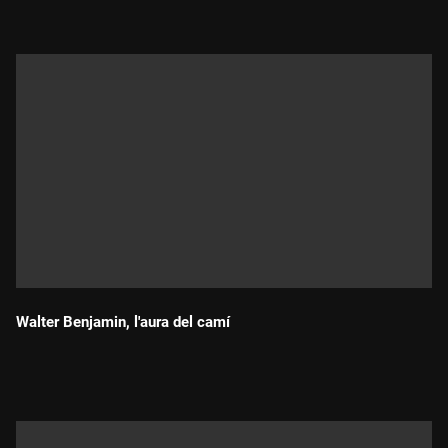
Walter Benjamin, l'aura del camí
Durada: