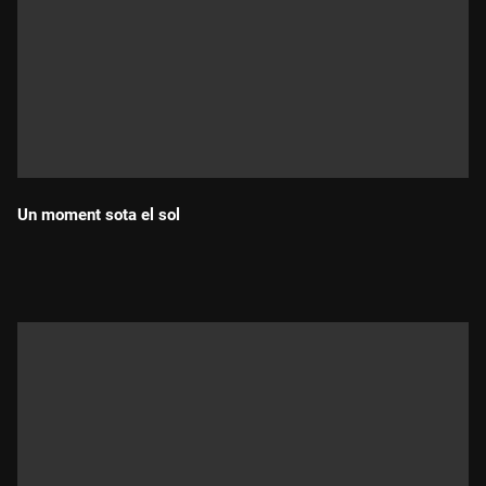
Un moment sota el sol
Durada: