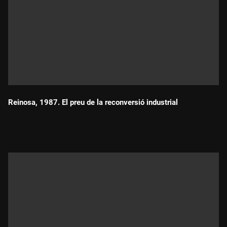
Reinosa, 1987. El preu de la reconversió industrial
Durada: