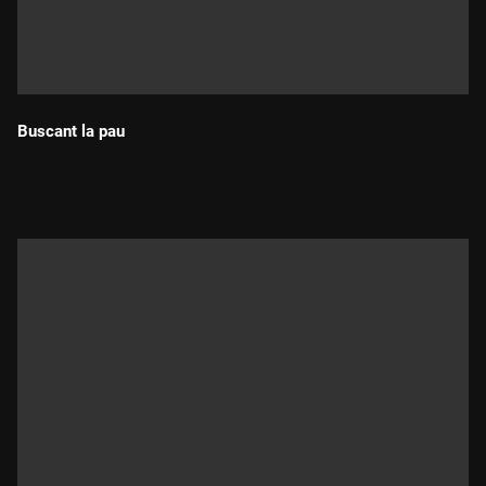
Buscant la pau
Durada: