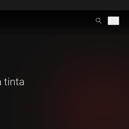
 tinta