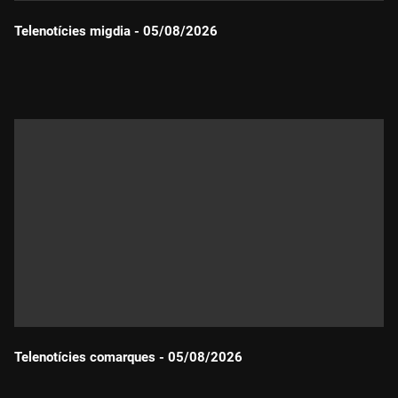
Telenotícies migdia - 05/08/2026
Durada:
Telenotícies comarques - 05/08/2026
Durada: