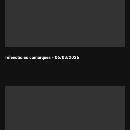
Telenotícies comarques - 06/08/2026
Durada: