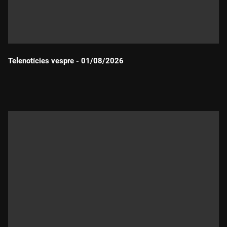
Telenotícies vespre - 01/08/2026
Durada: