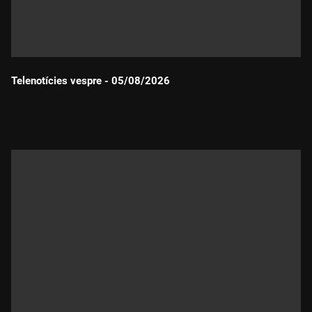
Telenotícies vespre - 05/08/2026
Durada: