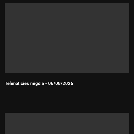
Telenotícies migdia - 06/08/2026
Durada: