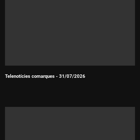
Telenotícies comarques - 31/07/2026
Durada: