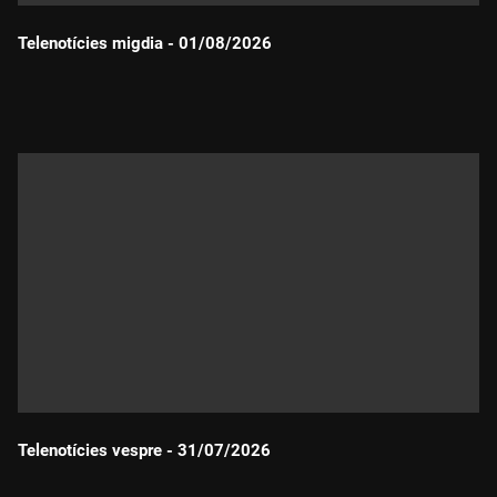
Telenotícies migdia - 01/08/2026
Durada:
Telenotícies vespre - 31/07/2026
Durada: