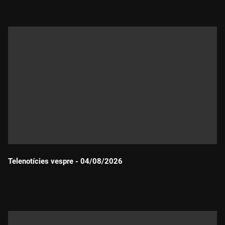
Telenotícies vespre - 04/08/2026
Durada: