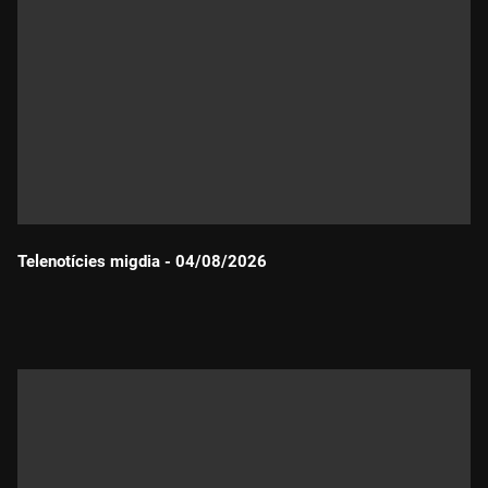
Telenotícies migdia - 04/08/2026
Durada: