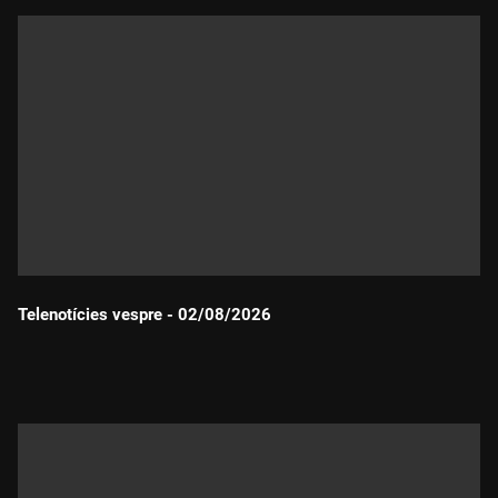
Telenotícies vespre - 02/08/2026
Durada: