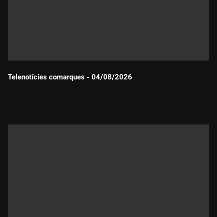
Telenotícies comarques - 04/08/2026
Durada: