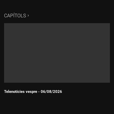
CAPÍTOLS
Telenotícies vespre - 06/08/2026
Durada: