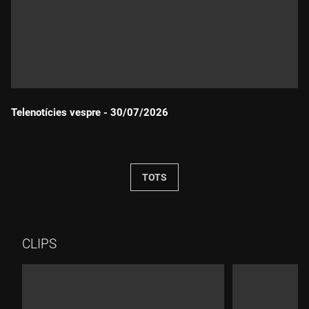
Telenotícies vespre - 30/07/2026
Durada:
TOTS
CLIPS