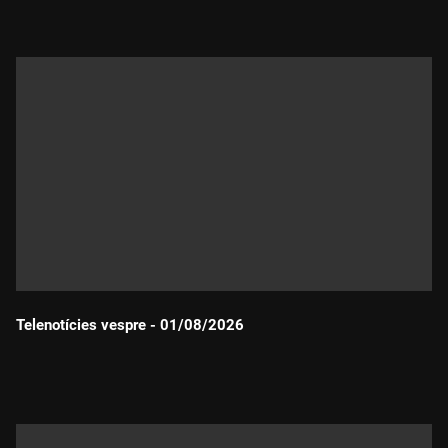
Telenotícies vespre - 01/08/2026
Durada: