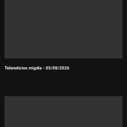
Telenotícies migdia - 05/08/2026
Durada: