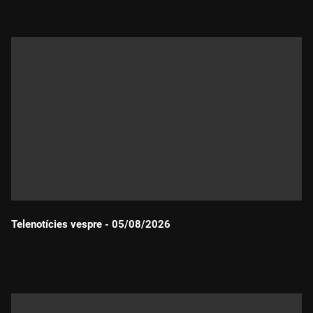
Telenotícies vespre - 05/08/2026
Durada: