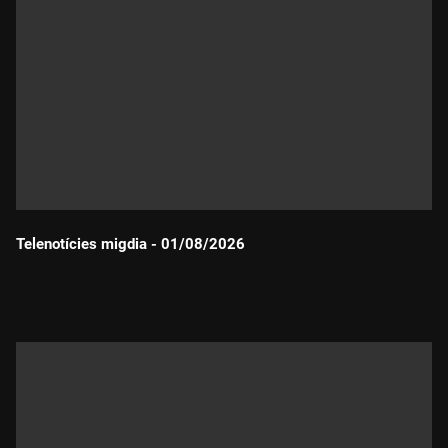
Telenotícies migdia - 01/08/2026
Durada: