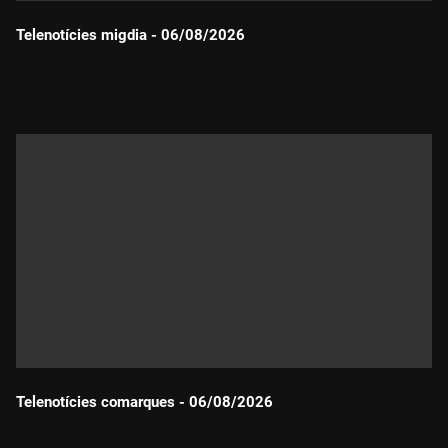
Telenotícies migdia - 06/08/2026
Durada:
Telenotícies comarques - 06/08/2026
Durada: