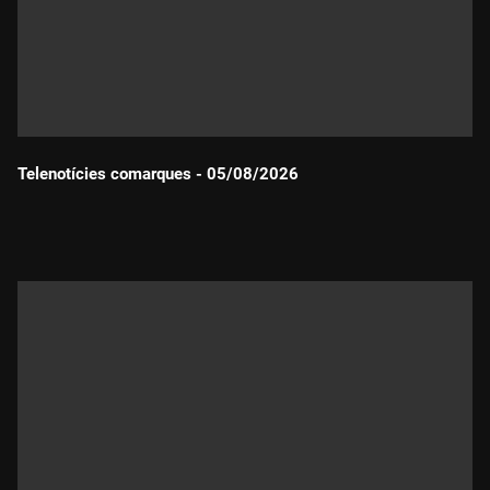
Telenotícies comarques - 05/08/2026
Durada: