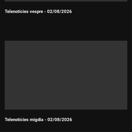
Telenotícies vespre - 02/08/2026
Durada:
Telenotícies migdia - 02/08/2026
Durada: