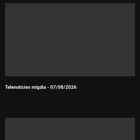
Telenotícies migdia - 07/08/2026
Durada: