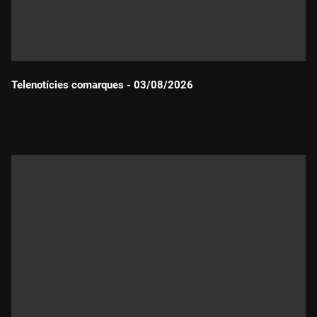
Telenotícies comarques - 03/08/2026
Durada: