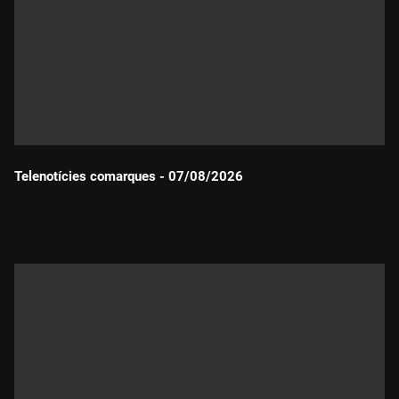
Telenotícies comarques - 07/08/2026
Durada: