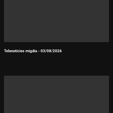
Telenotícies migdia - 03/08/2026
Durada: