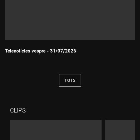
Telenotícies vespre - 31/07/2026
Durada:
TOTS
CLIPS