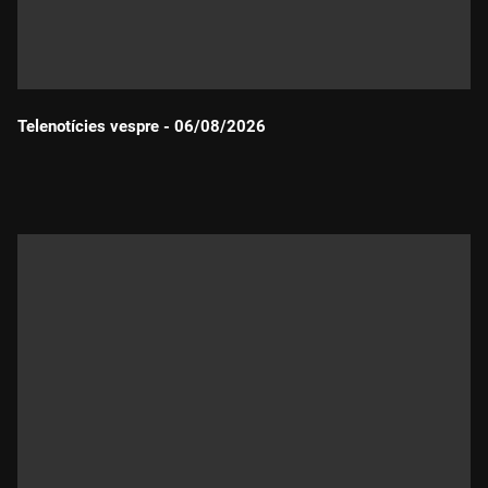
Telenotícies vespre - 06/08/2026
Durada: