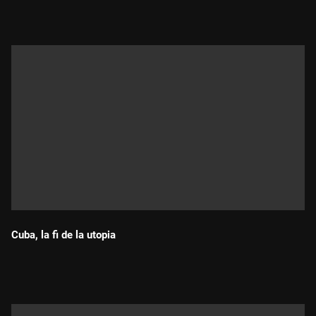
Cuba, la fi de la utopia
Durada: