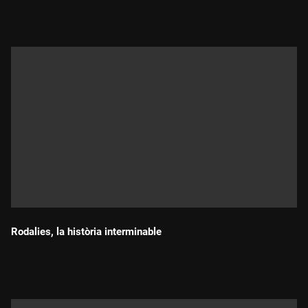
Rodalies, la història interminable
Durada: