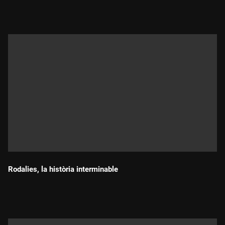
Rodalies, la història interminable
Durada: