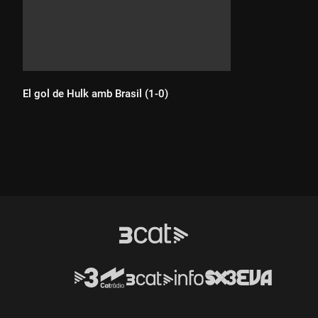
El gol de Hulk amb Brasil (1-0)
Durada: