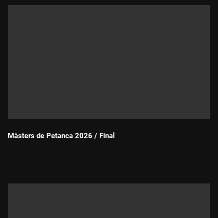
Màsters de Petanca 2026 / Final
Durada: