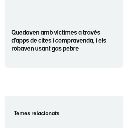
Quedaven amb víctimes a través
d'apps de cites i compravenda, i els
robaven usant gas pebre
Temes relacionats