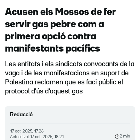
Acusen els Mossos de fer
servir gas pebre com a
primera opció contra
manifestants pacífics
Les entitats i els sindicats convocants de la
vaga i de les manifestacions en suport de
Palestina reclamen que es faci públic el
protocol d'ús d'aquest gas
Redacció
17 oct. 2025, 17.26
2 min
Actualitzat
17 oct. 2025, 18.21