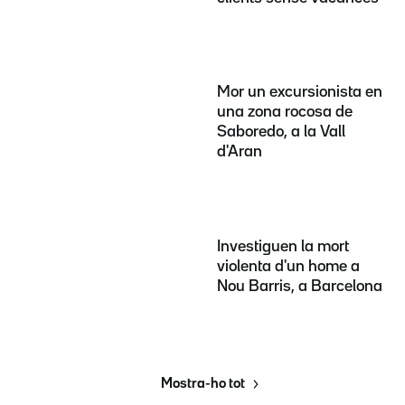
Mor un excursionista en
una zona rocosa de
Saboredo, a la Vall
d'Aran
Investiguen la mort
violenta d'un home a
Nou Barris, a Barcelona
Mostra-ho tot