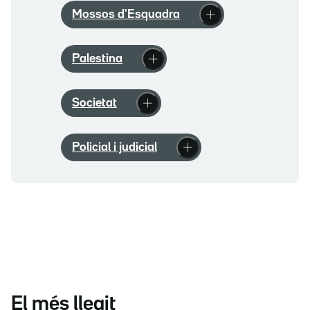
Mossos d'Esquadra
Palestina
Societat
Policial i judicial
El més llegit