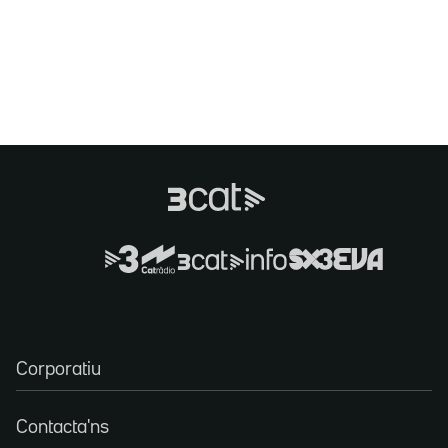
Corporatiu
Contacta'ns