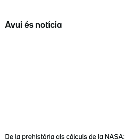
Avui és notícia
De la prehistòria als càlculs de la NASA: