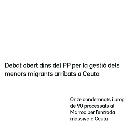
Debat obert dins del PP per la gestió dels
menors migrants arribats a Ceuta
Onze condemnats i prop
de 90 processats al
Marroc per l'entrada
massiva a Ceuta