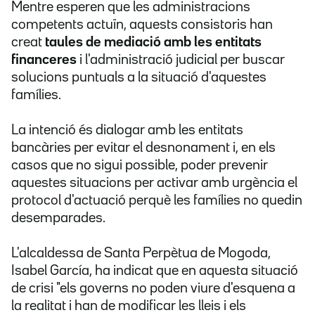
Mentre esperen que les administracions
competents actuïn, aquests consistoris han
creat
taules de mediació amb les entitats
financeres
i l'administració judicial per buscar
solucions puntuals a la situació d'aquestes
famílies.
La intenció és dialogar amb les entitats
bancàries per evitar el desnonament i, en els
casos que no sigui possible, poder prevenir
aquestes situacions per activar amb urgència el
protocol d'actuació perquè les famílies no quedin
desemparades.
L'alcaldessa de Santa Perpètua de Mogoda,
Isabel García, ha indicat que en aquesta situació
de crisi "els governs no poden viure d'esquena a
la realitat i han de modificar les lleis i els