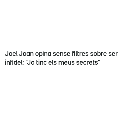
Joel Joan opina sense filtres sobre ser
infidel: "Jo tinc els meus secrets"