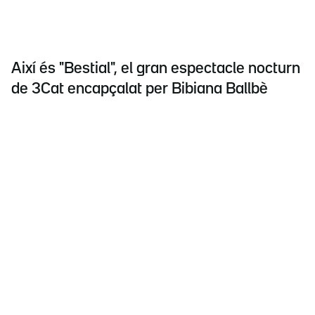
Així és "Bestial", el gran espectacle nocturn
de 3Cat encapçalat per Bibiana Ballbè