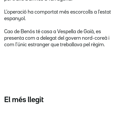
L'operació ha comportat més escorcolls a l'estat
espanyol.
Cao de Benós té casa a Vespella de Gaià, es
presenta com a delegat del govern nord-coreà i
com l'únic estranger que treballava pel règim.
El més llegit