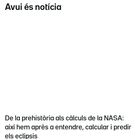
Avui és notícia
De la prehistòria als càlculs de la NASA:
així hem après a entendre, calcular i predir
els eclipsis