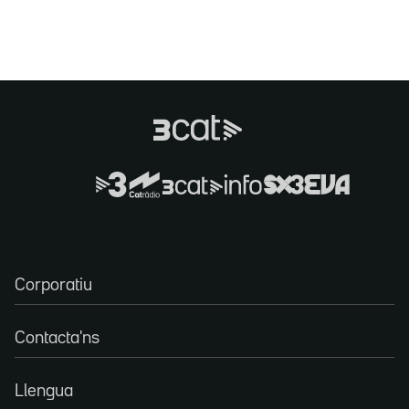
Corporatiu
Contacta'ns
Llengua