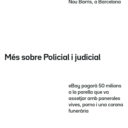
Nou Barris, a Barcelona
Més sobre Policial i judicial
eBay pagarà 50 milions
a la parella que va
assetjar amb paneroles
vives, porno i una corona
funerària