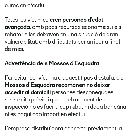
euros en efectiu.
Totes les víctimes
eren persones d'edat
avançada
, amb pocs recursos econòmics, i els
robatoris les deixaven en una situació de gran
vulnerabilitat, amb dificultats per arribar a final
de mes.
Advertència dels Mossos d'Esquadra
Per evitar ser víctima d'aquest tipus d'estafa, els
Mossos d'Esquadra recomanen no deixar
accedir al domicili
persones desconegudes
sense cita prèvia i que en el moment de la
inspecció no es faciliti cap rebut ni dada bancària
ni es pagui cap import en efectiu.
L'empresa distribuïdora concerta prèviament la