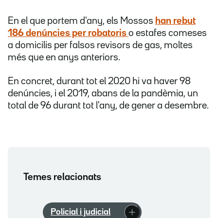
En el que portem d'any, els Mossos
han rebut
186 denúncies per robatoris
o estafes comeses
a domicilis per falsos revisors de gas, moltes
més que en anys anteriors.
En concret, durant tot el 2020 hi va haver 98
denúncies, i el 2019, abans de la pandèmia, un
total de 96 durant tot l'any, de gener a desembre.
Temes relacionats
Policial i judicial