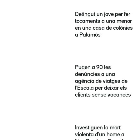
Detingut un jove per fer
tocaments a una menor
en una casa de colònies
a Palamós
Pugen a 90 les
denúncies a una
agència de viatges de
l'Escala per deixar els
clients sense vacances
Investiguen la mort
violenta d'un home a