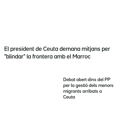
El president de Ceuta demana mitjans per
"blindar" la frontera amb el Marroc
Debat obert dins del PP
per la gestió dels menors
migrants arribats a
Ceuta