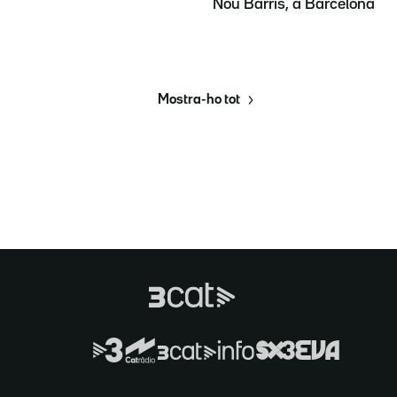
Nou Barris, a Barcelona
Mostra-ho tot