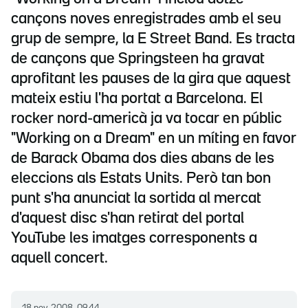
cançons noves enregistrades amb el seu
grup de sempre, la E Street Band. Es tracta
de cançons que Springsteen ha gravat
aprofitant les pauses de la gira que aquest
mateix estiu l'ha portat a Barcelona. El
rocker nord-americà ja va tocar en públic
"Working on a Dream" en un míting en favor
de Barack Obama dos dies abans de les
eleccions als Estats Units. Però tan bon
punt s'ha anunciat la sortida al mercat
d'aquest disc s'han retirat del portal
YouTube les imatges corresponents a
aquell concert.