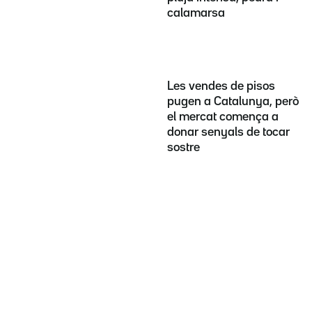
calamarsa
Les vendes de pisos
pugen a Catalunya, però
el mercat comença a
donar senyals de tocar
sostre