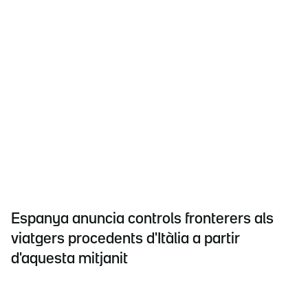
Espanya anuncia controls fronterers als
viatgers procedents d'Itàlia a partir
d'aquesta mitjanit