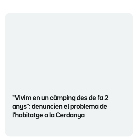
"Vivim en un càmping des de fa 2
anys": denuncien el problema de
l'habitatge a la Cerdanya