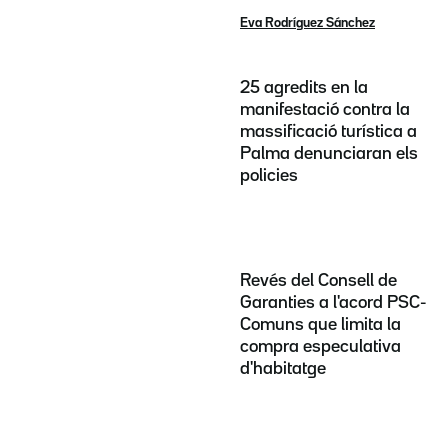
Eva Rodríguez Sánchez
25 agredits en la
manifestació contra la
massificació turística a
Palma denunciaran els
policies
Revés del Consell de
Garanties a l'acord PSC-
Comuns que limita la
compra especulativa
d'habitatge