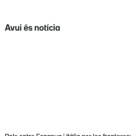
Avui és notícia