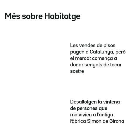
Més sobre Habitatge
Les vendes de pisos
pugen a Catalunya, però
el mercat comença a
donar senyals de tocar
sostre
Desallotgen la vintena
de persones que
malvivien a l'antiga
fàbrica Simon de Girona