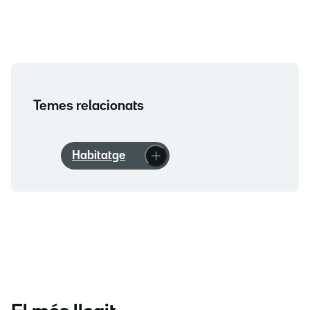
Temes relacionats
Habitatge