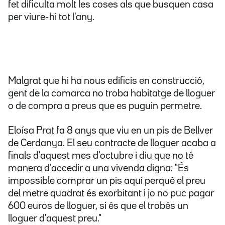
fet dificulta molt les coses als que busquen casa
per viure-hi tot l'any.
Malgrat que hi ha nous edificis en construcció,
gent de la comarca no troba habitatge de lloguer
o de compra a preus que es puguin permetre.
Eloísa Prat fa 8 anys que viu en un pis de Bellver
de Cerdanya. El seu contracte de lloguer acaba a
finals d'aquest mes d'octubre i diu que no té
manera d'accedir a una vivenda digna: "És
impossible comprar un pis aquí perquè el preu
del metre quadrat és exorbitant i jo no puc pagar
600 euros de lloguer, si és que el trobés un
lloguer d'aquest preu."