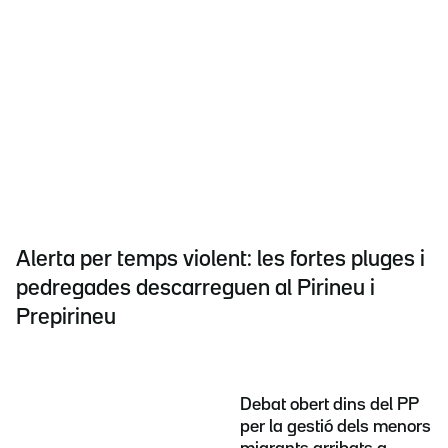
Alerta per temps violent: les fortes pluges i
pedregades descarreguen al Pirineu i
Prepirineu
Debat obert dins del PP
per la gestió dels menors