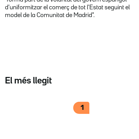
d'uniformitzar el comerç de tot l'Estat seguint el
model de la Comunitat de Madrid".
El més llegit
1