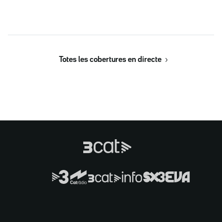
Totes les cobertures en directe