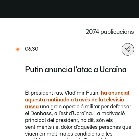
2074
publicacions
06.30
Putin anuncia l'atac a Ucraïna
El president rus, Vladímir Putin,
ha anunciat
aquesta matinada a través de la televisió
russa
una gran operació militar per defensar
el Donbass, a l'est d'Ucraïna. La motivació
principal del president, ha dit, són els
sentiments i el dolor d'aquelles persones que
viuen en molt males condicions a les