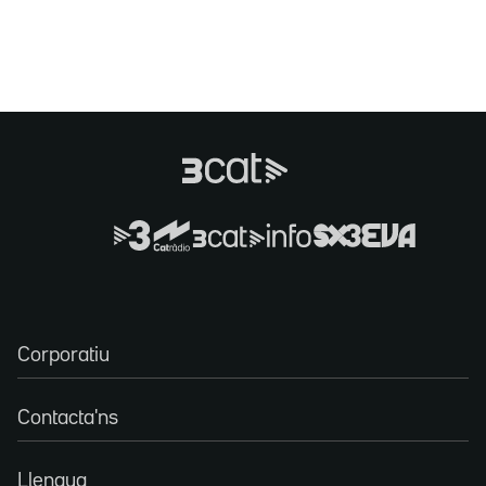
Corporatiu
Contacta'ns
Llengua