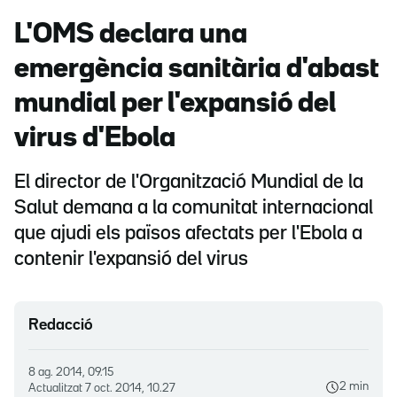
L'OMS declara una
emergència sanitària d'abast
mundial per l'expansió del
virus d'Ebola
El director de l'Organització Mundial de la
Salut demana a la comunitat internacional
que ajudi els països afectats per l'Ebola a
contenir l'expansió del virus
Redacció
8 ag. 2014, 09.15
2 min
Actualitzat
7 oct. 2014, 10.27