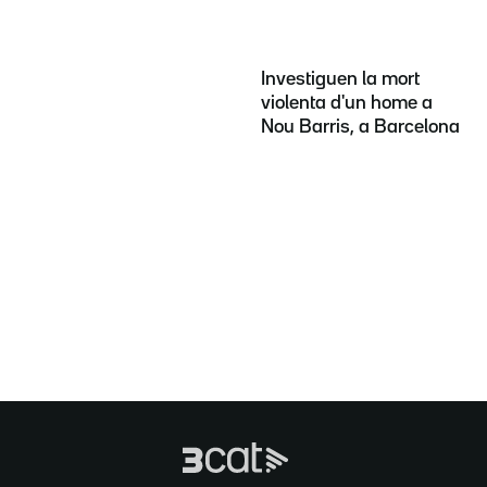
Investiguen la mort
violenta d'un home a
Nou Barris, a Barcelona