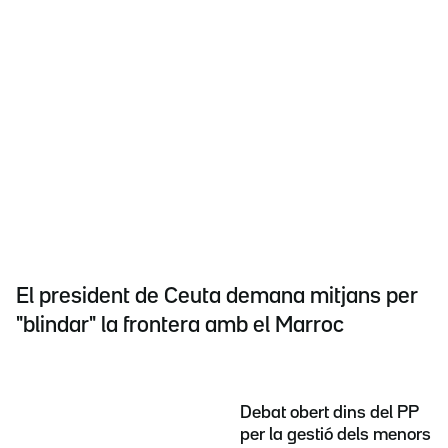
El president de Ceuta demana mitjans per
"blindar" la frontera amb el Marroc
Debat obert dins del PP
per la gestió dels menors