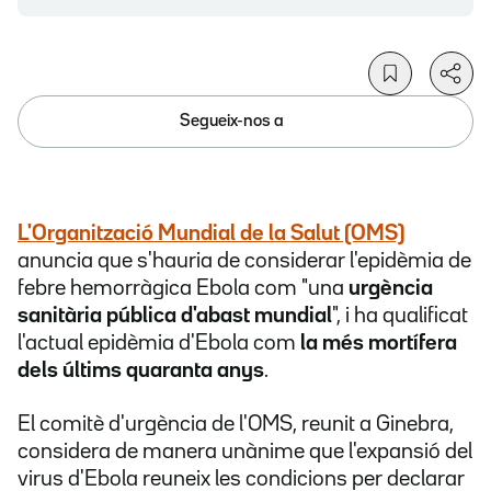
Segueix-nos a
L'Organització Mundial de la Salut (OMS)
anuncia que s'hauria de considerar l'epidèmia de
febre hemorràgica Ebola com "una
urgència
sanitària pública d'abast mundial
", i ha qualificat
l'actual epidèmia d'Ebola com
la més mortífera
dels últims quaranta anys
.
El comitè d'urgència de l'OMS, reunit a Ginebra,
considera de manera unànime que l'expansió del
virus d'Ebola reuneix les condicions per declarar